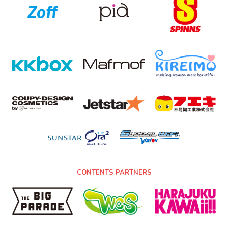
CONTENTS PARTNERS