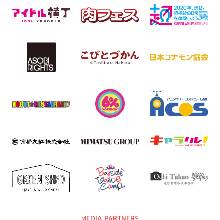
MEDIA PARTNERS