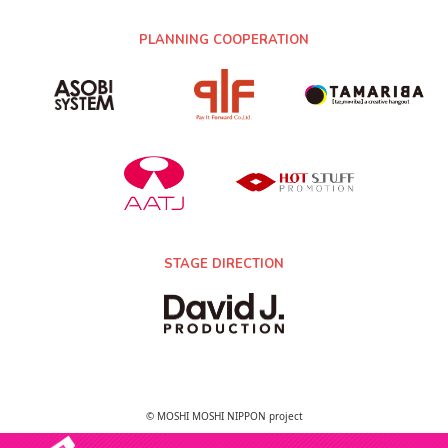
PLANNING COOPERATION
STAGE DIRECTION
© MOSHI MOSHI NIPPON project